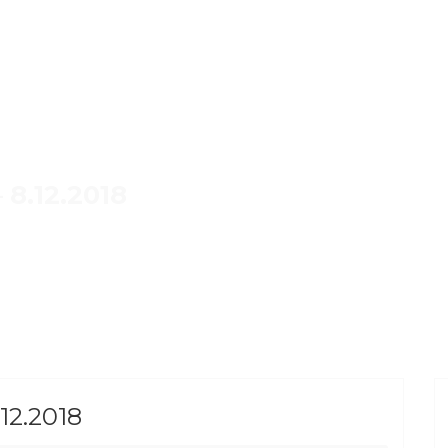
 8.12.2018
.12.2018