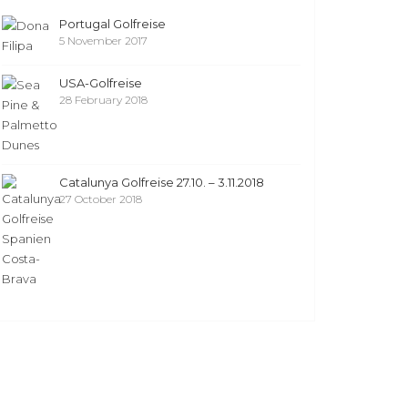
Portugal Golfreise
5 November 2017
USA-Golfreise
28 February 2018
Catalunya Golfreise 27.10. – 3.11.2018
27 October 2018