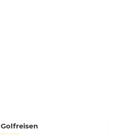
Golfreisen