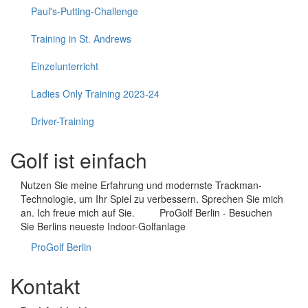
Paul's-Putting-Challenge
Training in St. Andrews
Einzelunterricht
Ladies Only Training 2023-24
Driver-Training
Golf ist einfach
Nutzen Sie meine Erfahrung und modernste Trackman-
Technologie, um Ihr Spiel zu verbessern. Sprechen Sie mich
an. Ich freue mich auf Sie. ProGolf Berlin - Besuchen
Sie Berlins neueste Indoor-Golfanlage
ProGolf Berlin
Kontakt