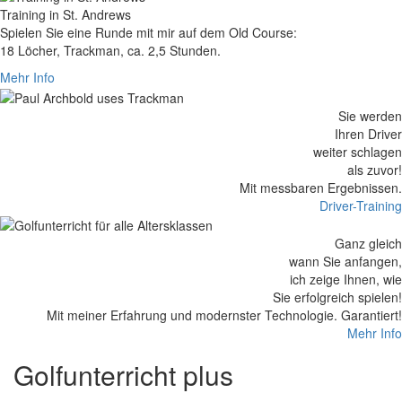
Training in St. Andrews
Spielen Sie eine Runde mit mir auf dem Old Course:
18 Löcher, Trackman, ca. 2,5 Stunden.
Mehr Info
Sie werden
Ihren Driver
weiter schlagen
als zuvor!
Mit messbaren Ergebnissen.
Driver-Training
Ganz gleich
wann Sie anfangen,
ich zeige Ihnen, wie
Sie erfolgreich spielen!
Mit meiner Erfahrung und modernster Technologie. Garantiert!
Mehr Info
Golfunterricht plus