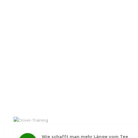
Wie schafft man mehr Länge vom Tee