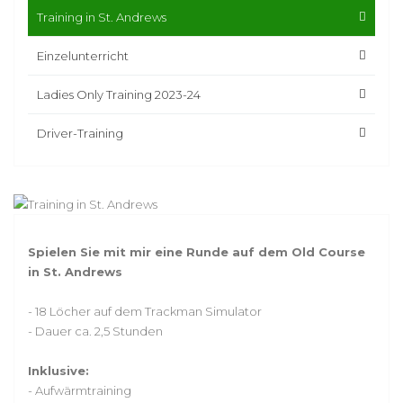
Training in St. Andrews
Einzelunterricht
Ladies Only Training 2023-24
Driver-Training
Spielen Sie mit mir eine Runde auf dem Old Course
in St. Andrews
- 18 Löcher auf dem Trackman Simulator
- Dauer ca. 2,5 Stunden
Inklusive:
- Aufwärmtraining